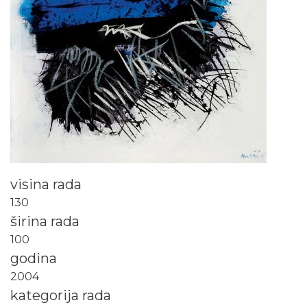
visina rada
130
širina rada
100
godina
2004
kategorija rada