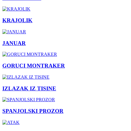
KRAJOLIK
JANUAR
GORUCI MONTRAKER
IZLAZAK IZ TISINE
SPANJOLSKI PROZOR