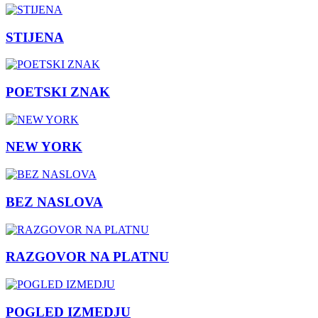
STIJENA
POETSKI ZNAK
NEW YORK
BEZ NASLOVA
RAZGOVOR NA PLATNU
POGLED IZMEDJU