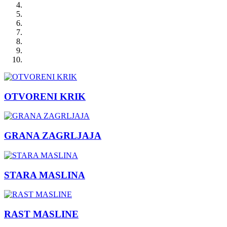
OTVORENI KRIK
GRANA ZAGRLJAJA
STARA MASLINA
RAST MASLINE