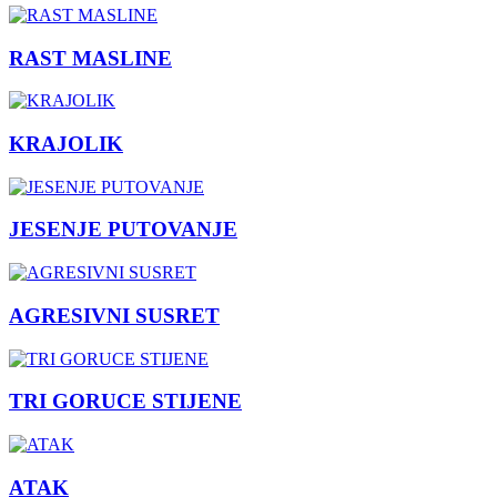
RAST MASLINE
KRAJOLIK
JESENJE PUTOVANJE
AGRESIVNI SUSRET
TRI GORUCE STIJENE
ATAK