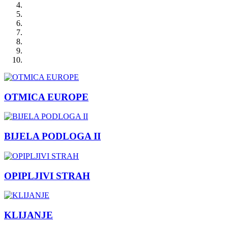
OTMICA EUROPE
BIJELA PODLOGA II
OPIPLJIVI STRAH
KLIJANJE