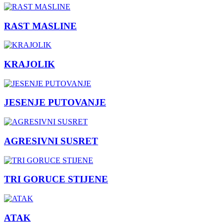
RAST MASLINE
KRAJOLIK
JESENJE PUTOVANJE
AGRESIVNI SUSRET
TRI GORUCE STIJENE
ATAK