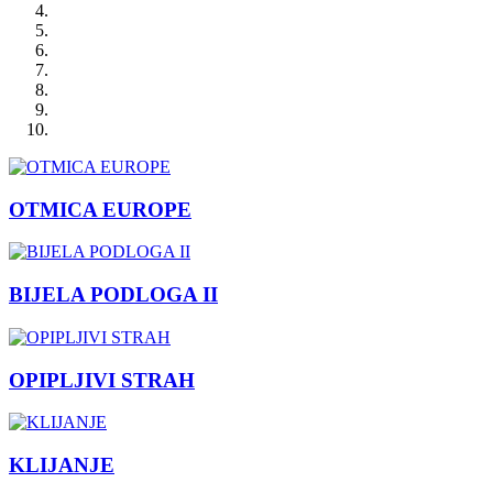
OTMICA EUROPE
BIJELA PODLOGA II
OPIPLJIVI STRAH
KLIJANJE