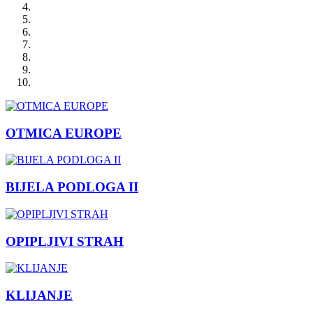
OTMICA EUROPE
BIJELA PODLOGA II
OPIPLJIVI STRAH
KLIJANJE