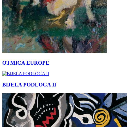
OTMICA EUROPE
BIJELA PODLOGA II