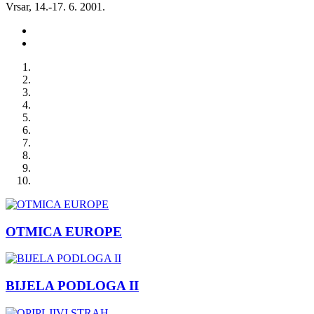
Vrsar, 14.-17. 6. 2001.
OTMICA EUROPE
BIJELA PODLOGA II