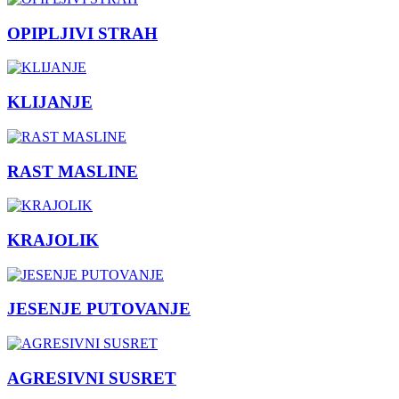
OPIPLJIVI STRAH
KLIJANJE
RAST MASLINE
KRAJOLIK
JESENJE PUTOVANJE
AGRESIVNI SUSRET