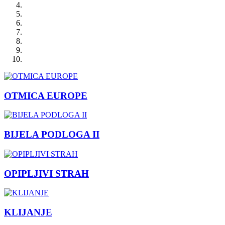
OTMICA EUROPE
BIJELA PODLOGA II
OPIPLJIVI STRAH
KLIJANJE