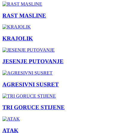
RAST MASLINE
KRAJOLIK
JESENJE PUTOVANJE
AGRESIVNI SUSRET
TRI GORUCE STIJENE
ATAK