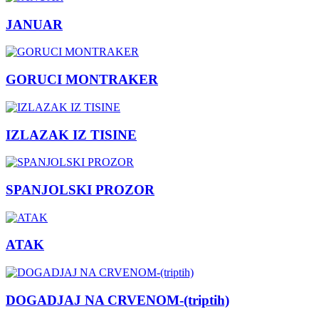
JANUAR
GORUCI MONTRAKER
IZLAZAK IZ TISINE
SPANJOLSKI PROZOR
ATAK
DOGADJAJ NA CRVENOM-(triptih)