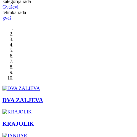
kategorija rada
Gvaševi
tehnika rada
gvaš
DVA ZALJEVA
KRAJOLIK