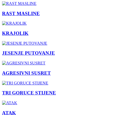
RAST MASLINE
KRAJOLIK
JESENJE PUTOVANJE
AGRESIVNI SUSRET
TRI GORUCE STIJENE
ATAK