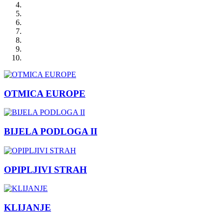
OTMICA EUROPE
BIJELA PODLOGA II
OPIPLJIVI STRAH
KLIJANJE