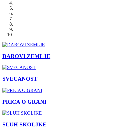
DAROVI ZEMLJE
SVECANOST
PRICA O GRANI
SLUH SKOLJKE