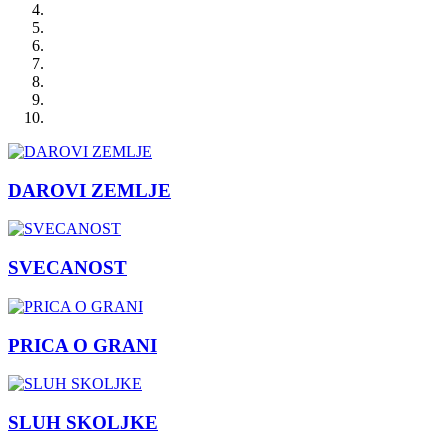
DAROVI ZEMLJE
SVECANOST
PRICA O GRANI
SLUH SKOLJKE