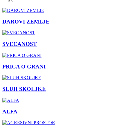
DAROVI ZEMLJE
SVECANOST
PRICA O GRANI
SLUH SKOLJKE
ALFA