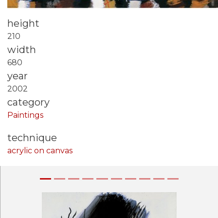
height
210
width
680
year
2002
category
Paintings
technique
acrylic on canvas