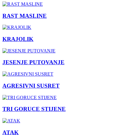
RAST MASLINE
KRAJOLIK
JESENJE PUTOVANJE
AGRESIVNI SUSRET
TRI GORUCE STIJENE
ATAK