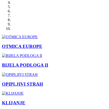
OTMICA EUROPE
BIJELA PODLOGA II
OPIPLJIVI STRAH
KLIJANJE